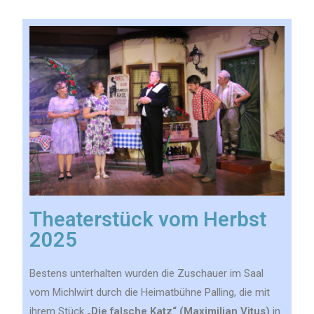
Theaterstück vom Herbst
2025
Bestens unterhalten wurden die Zuschauer im Saal
vom Michlwirt durch die Heimatbühne Palling, die mit
ihrem Stück
„Die falsche Katz“ (Maximilian Vitus)
in