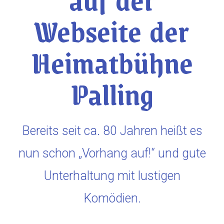
Webseite der
Heimatbühne
Palling
Bereits seit ca. 80 Jahren heißt es
nun schon „Vorhang auf!“ und gute
Unterhaltung mit lustigen
Komödien.